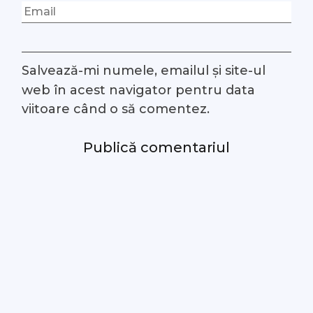
Salvează-mi numele, emailul și site-ul
web în acest navigator pentru data
viitoare când o să comentez.