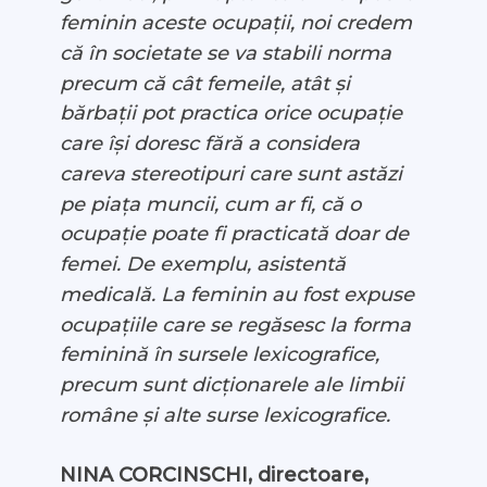
feminin aceste ocupații, noi credem
că în societate se va stabili norma
precum că cât femeile, atât și
bărbații pot practica orice ocupație
care își doresc fără a considera
careva stereotipuri care sunt astăzi
pe piața muncii, cum ar fi, că o
ocupație poate fi practicată doar de
femei. De exemplu, asistentă
medicală. La feminin au fost expuse
ocupațiile care se regăsesc la forma
feminină în sursele lexicografice,
precum sunt dicționarele ale limbii
române și alte surse lexicografice.
NINA CORCINSCHI, directoare,