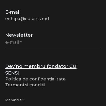
E-mail
echipa@cusens.md
Newsletter
Devino membru fondator CU
SENS!
Politica de confidențialitate
Termeni și condiții
Membri ai: