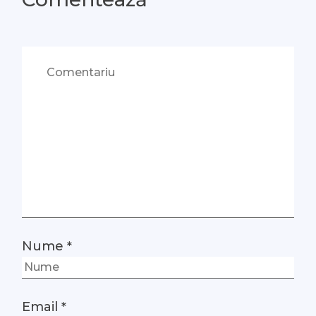
Nume
*
Email
*