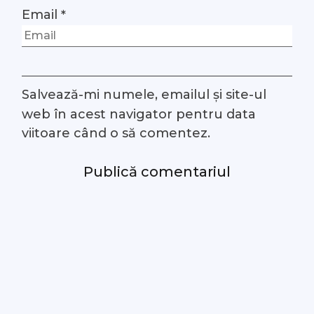
Email
*
Salvează-mi numele, emailul și site-ul
web în acest navigator pentru data
viitoare când o să comentez.