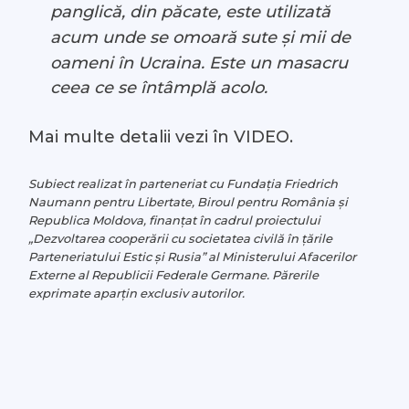
panglică, din păcate, este utilizată
acum unde se omoară sute și mii de
oameni în Ucraina. Este un masacru
ceea ce se întâmplă acolo.
Mai multe detalii vezi în VIDEO.
Subiect realizat în parteneriat cu Fundația Friedrich
Naumann pentru Libertate, Biroul pentru România și
Republica Moldova, finanțat în cadrul proiectului
„Dezvoltarea cooperării cu societatea civilă în țările
Parteneriatului Estic și Rusia” al Ministerului Afacerilor
Externe al Republicii Federale Germane. Părerile
exprimate aparțin exclusiv autorilor.